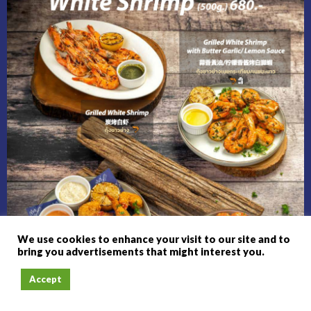
We use cookies to enhance your visit to our site and to
bring you advertisements that might interest you.
Accept