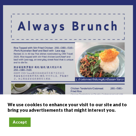
We use cookies to enhance your visit to our site and to
bring you advertisements that might interest you.
Accept