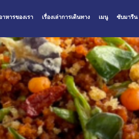
อาหารของเรา
เรื่องเล่าการเดินทาง
เมนู
ซับมารีน