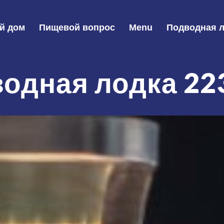
й дом
Пищевой вопрос
Menu
Подводная л
одная лодка 22